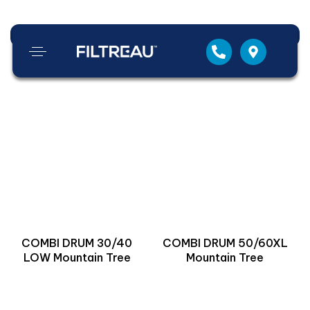
Nach Eigenschaften filtern
COMBI DRUM 30/40
COMBI DRUM 50/60XL
LOW Mountain Tree
Mountain Tree