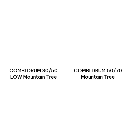
COMBI DRUM 30/50
COMBI DRUM 50/70
LOW Mountain Tree
Mountain Tree