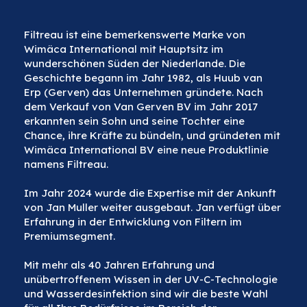
Filtreau ist eine bemerkenswerte Marke von
Wimäca International mit Hauptsitz im
wunderschönen Süden der Niederlande. Die
Geschichte begann im Jahr 1982, als Huub van
Erp (Gerven) das Unternehmen gründete. Nach
dem Verkauf von Van Gerven BV im Jahr 2017
erkannten sein Sohn und seine Tochter eine
Chance, ihre Kräfte zu bündeln, und gründeten mit
Wimäca International BV eine neue Produktlinie
namens Filtreau.
Im Jahr 2024 wurde die Expertise mit der Ankunft
von Jan Muller weiter ausgebaut. Jan verfügt über
Erfahrung in der Entwicklung von Filtern im
Premiumsegment.
Mit mehr als 40 Jahren Erfahrung und
unübertroffenem Wissen in der UV-C-Technologie
und Wasserdesinfektion sind wir die beste Wahl