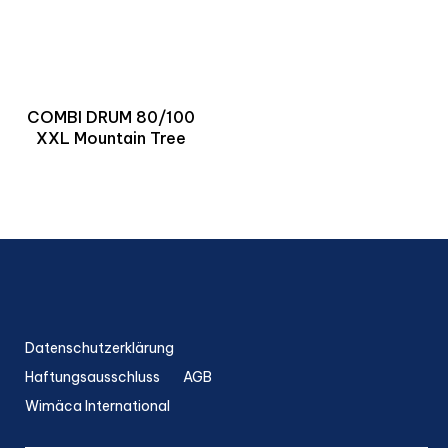
COMBI DRUM 80/100
XXL Mountain Tree
Datenschutzerklärung
Haftungsausschluss
AGB
Wimäca International