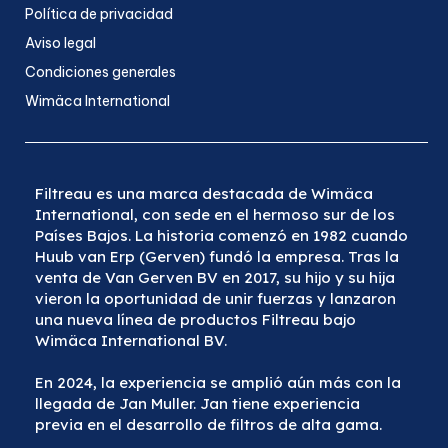
Política de privacidad
Aviso legal
Condiciones generales
Wimäca International
Filtreau es una marca destacada de Wimäca
International, con sede en el hermoso sur de los
Países Bajos. La historia comenzó en 1982 cuando
Huub van Erp (Gerven) fundó la empresa. Tras la
venta de Van Gerven BV en 2017, su hijo y su hija
vieron la oportunidad de unir fuerzas y lanzaron
una nueva línea de productos Filtreau bajo
Wimäca International BV.
En 2024, la experiencia se amplió aún más con la
llegada de Jan Muller. Jan tiene experiencia
previa en el desarrollo de filtros de alta gama.