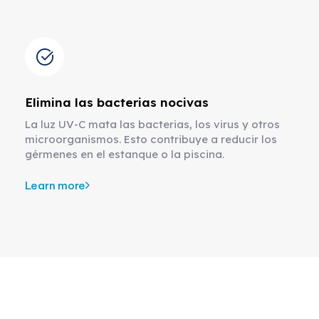
Elimina las bacterias nocivas
La luz UV-C mata las bacterias, los virus y otros
microorganismos. Esto contribuye a reducir los
gérmenes en el estanque o la piscina.
Learn more