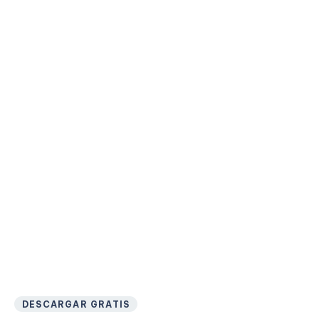
DESCARGAR GRATIS