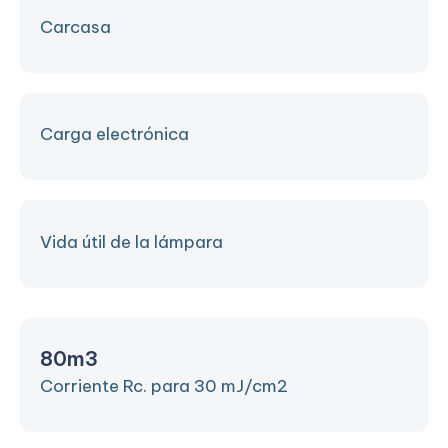
Carcasa
Carga electrónica
Vida útil de la lámpara
80m3
Corriente Rc. para 30 mJ/cm2