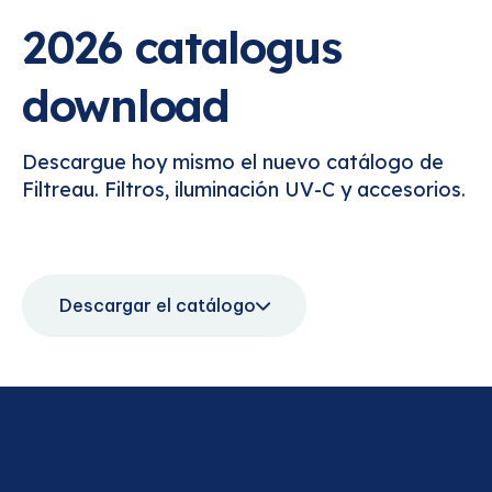
2026 catalogus
download
Descargue hoy mismo el nuevo catálogo de
Filtreau. Filtros, iluminación UV-C y accesorios.
Descargar el catálogo