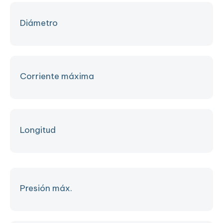
Diámetro
Corriente máxima
Longitud
Presión máx.