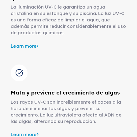
La iluminación UV-C le garantiza un agua
cristalina en su estanque y su piscina. La luz UV-C
es una forma eficaz de limpiar el agua, que
además permite reducir considerablemente el uso
de productos químicos.
Learn more
Mata y previene el crecimiento de algas
Los rayos UV-C son increíblemente eficaces a la
hora de eliminar las algas y prevenir su
crecimiento. La luz ultravioleta afecta al ADN de
las algas, alterando su reproducción.
Learn more