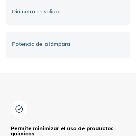
Diámetro en salida
Potencia de la lámpara
Permite minimizar el uso de productos
químicos