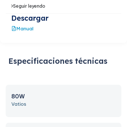
Seguir leyendo
Descargar
Manual
Especificaciones técnicas
80W
Vatios