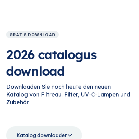
GRATIS DOWNLOAD
2026 catalogus
download
Downloaden Sie noch heute den neuen
Katalog von Filtreau. Filter, UV-C-Lampen und
Zubehör
Katalog downloaden