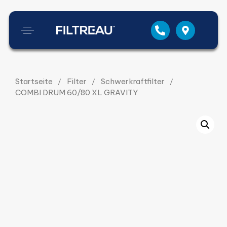
Startseite
Filter
Schwerkraftfilter
COMBI DRUM 60/80 XL GRAVITY