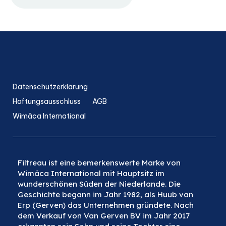
Datenschutzerklärung
Haftungsausschluss
AGB
Wimäca International
Filtreau ist eine bemerkenswerte Marke von
Wimäca International mit Hauptsitz im
wunderschönen Süden der Niederlande. Die
Geschichte begann im Jahr 1982, als Huub van
Erp (Gerven) das Unternehmen gründete. Nach
dem Verkauf von Van Gerven BV im Jahr 2017