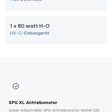
1 x 80 watt H-O
UV-C-Einbaugerät
SPG XL Antriebsmotor
Unser industrieller SPG-Antriebsmotor leistet 130