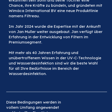
erkannten sein Sohn und seine Tochter eine
Chance, ihre Kräfte zu bündeln, und gründeten mit
Wimäca International BV eine neue Produktlinie
namens Filtreau.
Im Jahr 2024 wurde die Expertise mit der Ankunft
von Jan Muller weiter ausgebaut. Jan verfügt über
Erfahrung in der Entwicklung von Filtern im
Premiumsegment.
Mit mehr als 40 Jahren Erfahrung und
unübertroffenem Wissen in der UV-C-Technologie
und Wasserdesinfektion sind wir die beste Wahl
für all Ihre Bedürfnisse im Bereich der
Wasserdesinfektion.
Diese Bedingungen werden in
vollem Umfang angewendet