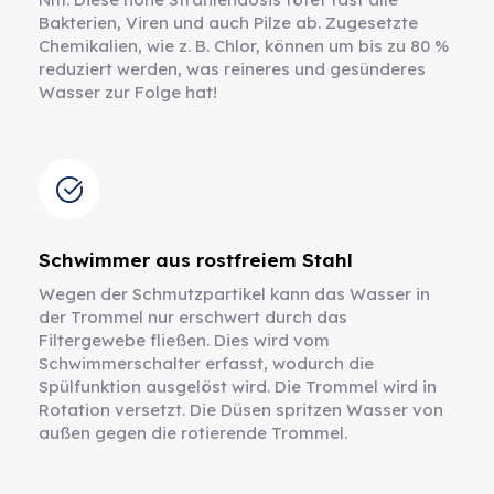
Bakterien, Viren und auch Pilze ab. Zugesetzte
Chemikalien, wie z. B. Chlor, können um bis zu 80 %
reduziert werden, was reineres und gesünderes
Wasser zur Folge hat!
Schwimmer aus rostfreiem Stahl
Wegen der Schmutzpartikel kann das Wasser in
der Trommel nur erschwert durch das
Filtergewebe fließen. Dies wird vom
Schwimmerschalter erfasst, wodurch die
Spülfunktion ausgelöst wird. Die Trommel wird in
Rotation versetzt. Die Düsen spritzen Wasser von
außen gegen die rotierende Trommel.