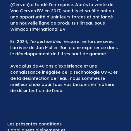
(Gerven) a fondé l’entreprise. Après la vente de
Van Gerven BV en 2017, son fils et sa fille ont vu
une opportunité d’unir leurs forces et ont lancé
une nouvelle ligne de produits Filtreau sous
Wimäca International BV.
En 2024, l’expertise s’est encore renforcée avec
l’arrivée de Jan Muller. Jan a une expérience dans
le développement de filtres haut de gamme.
Avec plus de 40 ans d’expérience et une
connaissance inégalée de la technologie UV-C et
de la désinfection de l’eau, nous sommes le
meilleur choix pour tous vos besoins en matière
de désinfection de l’eau.
Les présentes conditions
s'appliquent pleinement et