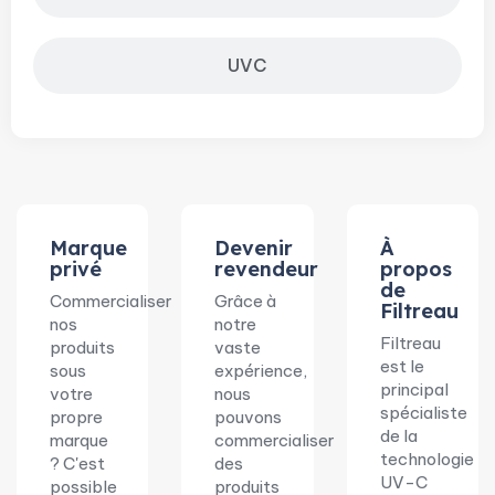
UVC
Marque
Devenir
À
privé
revendeur
propos
de
Commercialiser
Grâce à
Filtreau
nos
notre
Filtreau
produits
vaste
est le
sous
expérience,
principal
votre
nous
spécialiste
propre
pouvons
de la
marque
commercialiser
technologie
? C'est
des
UV-C
possible
produits