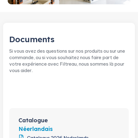
Documents
Si vous avez des questions sur nos produits ou sur une
commande, ou si vous souhaitez nous faire part de
votre expérience avec Filtreau, nous sommes là pour
vous aider.
Catalogue
Catalogue
Néerlandais
Catalogus 2026 Nederlands