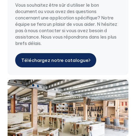
Vous souhaitez être sûr d utiliser le bon
document ou vous avez des questions
concernant une application spécifique? Notre
équipe se fera un plaisir de vous aider. N hésitez
pas à nous contacter si vous avez besoin d
assistance. Nous vous répondrons dans les plus
brefs délais.
Téléchargez notre catalogue