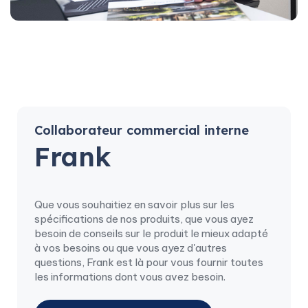
Collaborateur commercial interne
Frank
Que vous souhaitiez en savoir plus sur les
spécifications de nos produits, que vous ayez
besoin de conseils sur le produit le mieux adapté
à vos besoins ou que vous ayez d'autres
questions, Frank est là pour vous fournir toutes
les informations dont vous avez besoin.