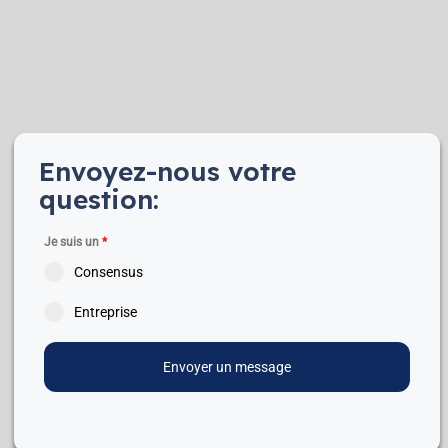
Envoyez-nous votre
question:
Je suis un
*
Consensus
Entreprise
Envoyer un message