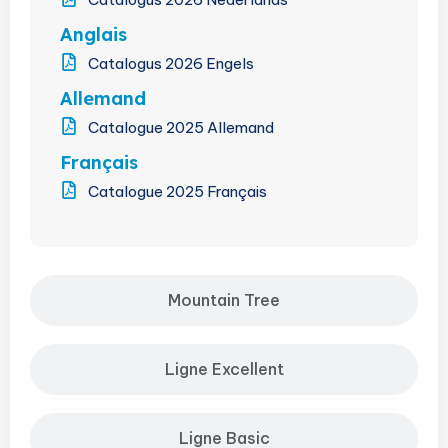
Anglais
Catalogus 2026 Engels
Allemand
Catalogue 2025 Allemand
Français
Catalogue 2025 Français
Mountain Tree
Ligne Excellent
Ligne Basic