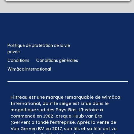
Politique de protection de la vie
privée
Conditions
Conditions générales
Wimäca International
Filtreau est une marque remarquable de Wimäca
International, dont le siège est situé dans le
magnifique sud des Pays-Bas. L’histoire a
commencé en 1982 lorsque Huub van Erp
(Gerven) a fondé l’entreprise. Après la vente de
Van Gerven BV en 2017, son fils et sa fille ont vu