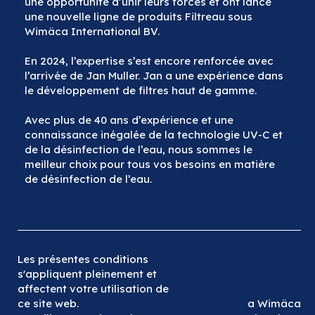
une opportunité d’unir leurs forces et ont lancé
une nouvelle ligne de produits Filtreau sous
Wimäca International BV.
En 2024, l’expertise s’est encore renforcée avec
l’arrivée de Jan Muller. Jan a une expérience dans
le développement de filtres haut de gamme.
Avec plus de 40 ans d’expérience et une
connaissance inégalée de la technologie UV-C et
de la désinfection de l’eau, nous sommes le
meilleur choix pour tous vos besoins en matière
de désinfection de l’eau.
Les présentes conditions
s'appliquent pleinement et
affectent votre utilisation de
ce site web.
a Wimäca