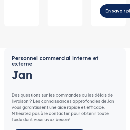
En savoir p
Personnel commercial interne et
externe
Jan
Des questions sur les commandes ou les délais de
livraison ? Les connaissances approfondies de Jan
vous garantissent une aide rapide et efficace.
N'hésitez pas à le contacter pour obtenir toute
l'aide dont vous avez besoin!