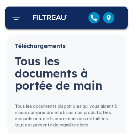
Téléchargements
Tous les
documents à
portée de main
Tous les documents disponibles qui vous aident à
mieux comprendre et utiliser nos produits. Des
manuels complets aux dimensions détaillées,
tout est présenté de manière claire.