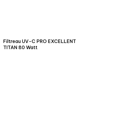
Filtreau UV-C PRO EXCELLENT
TITAN 80 Watt