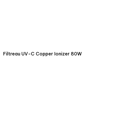
Filtreau UV-C Copper Ionizer 80W