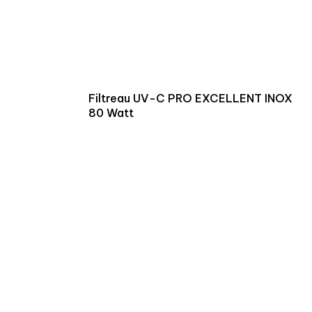
Filtreau UV-C PRO EXCELLENT INOX
80 Watt