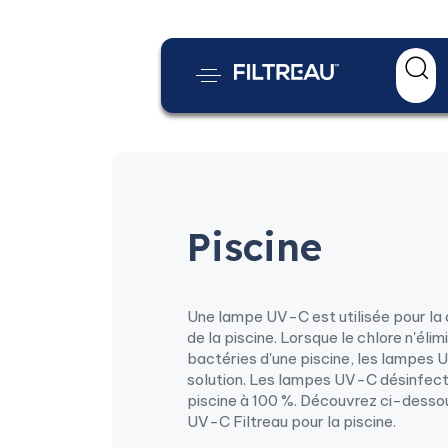
Piscine
Une lampe UV-C est utilisée pour la
de la piscine. Lorsque le chlore n'éli
bactéries d'une piscine, les lampes 
solution. Les lampes UV-C désinfecte
piscine à 100 %. Découvrez ci-desso
UV-C Filtreau pour la piscine.