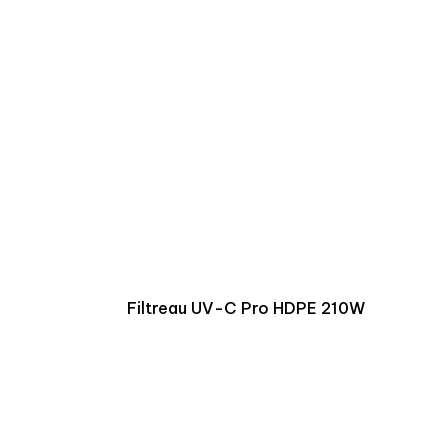
Filtreau UV-C Pro HDPE 210W