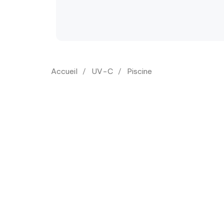
Accueil
UV-C
Piscine