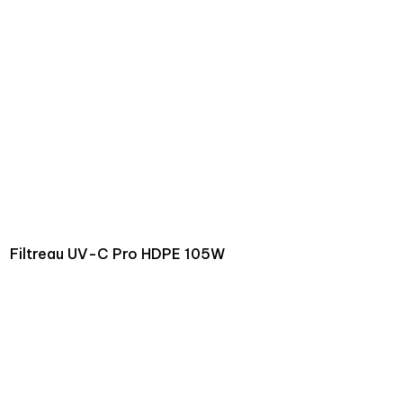
Filtreau UV-C Pro HDPE 105W