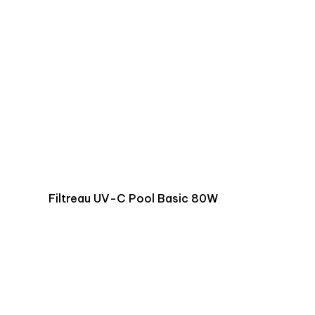
Filtreau UV-C Pool Basic 80W