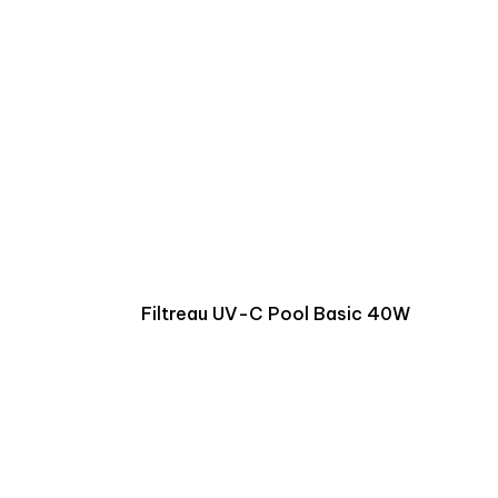
Filtreau UV-C Pool Basic 40W