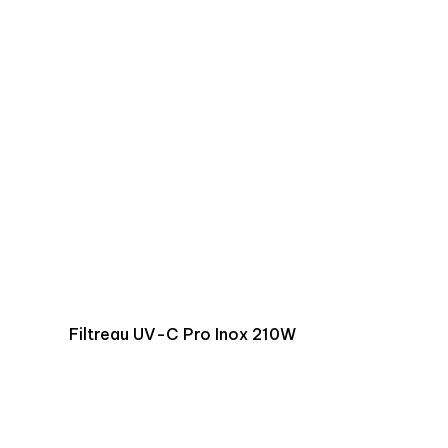
Filtreau UV-C Pro Inox 210W