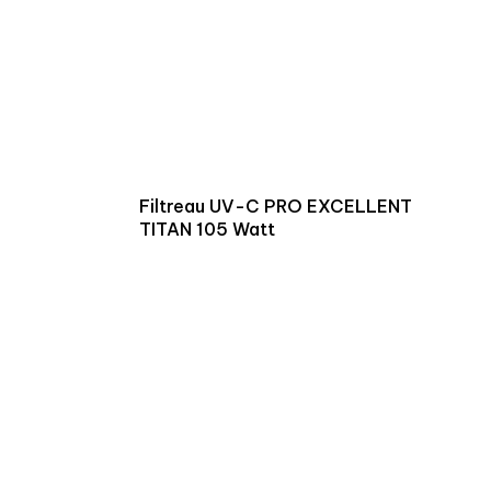
Filtreau UV-C PRO EXCELLENT
TITAN 105 Watt