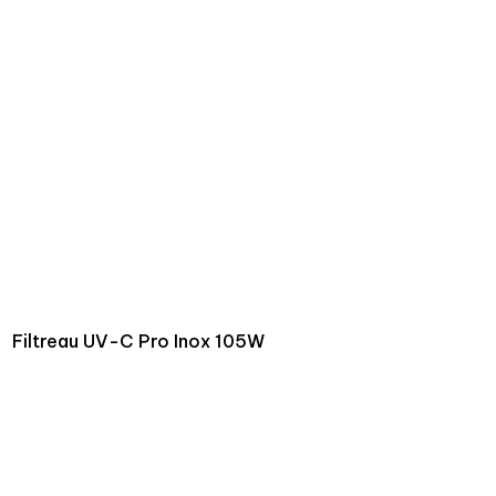
Filtreau UV-C Pro Inox 105W