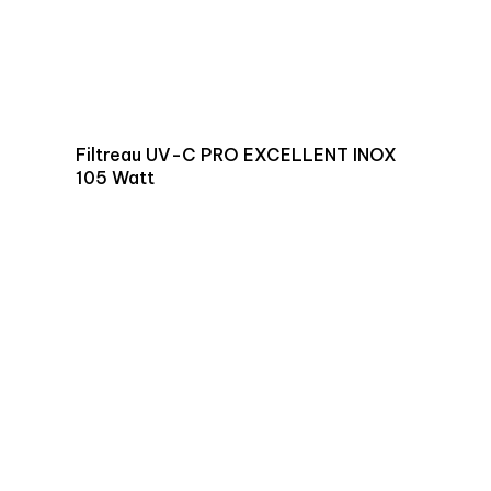
Filtreau UV-C PRO EXCELLENT INOX
105 Watt