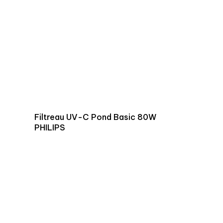
Filtreau UV-C Pond Basic 80W
PHILIPS