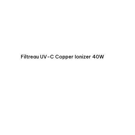
Filtreau UV-C Copper Ionizer 40W