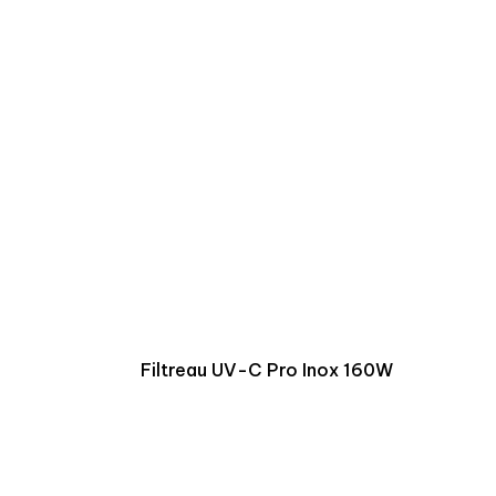
Filtreau UV-C Pro Inox 160W