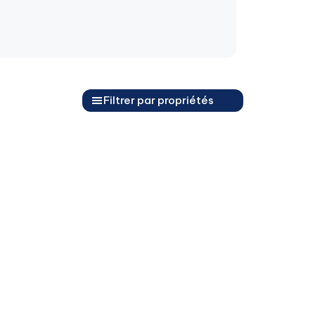
Filtrer par propriétés