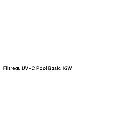
Filtreau UV-C Pool Basic 16W