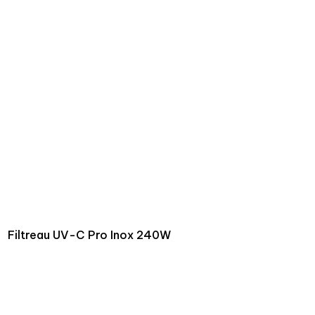
Filtreau UV-C Pro Inox 240W