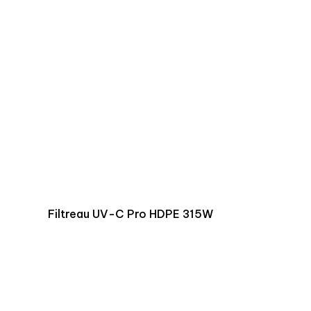
Filtreau UV-C Pro HDPE 315W