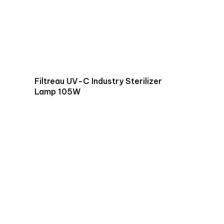
Filtreau UV-C Industry Sterilizer
Lamp 105W