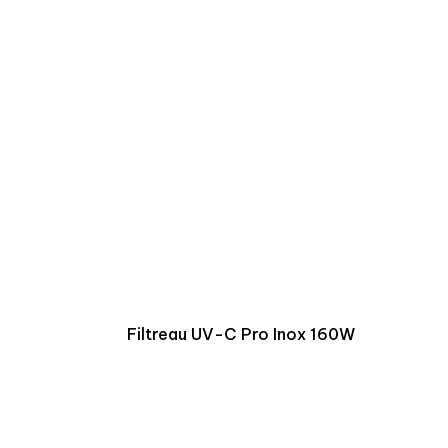
Filtreau UV-C Pro Inox 160W