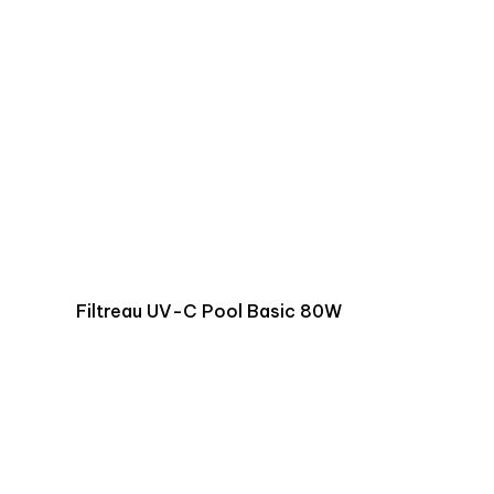
Filtreau UV-C Pool Basic 80W