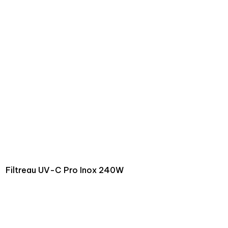
Filtreau UV-C Pro Inox 240W