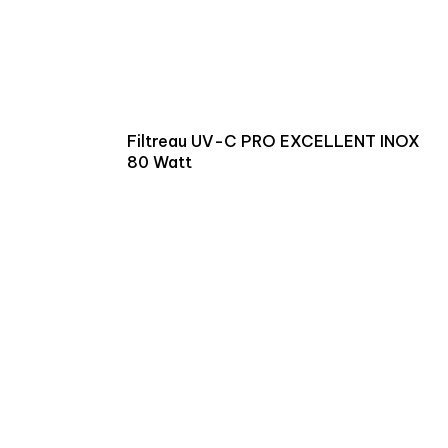
Filtreau UV-C PRO EXCELLENT INOX
80 Watt