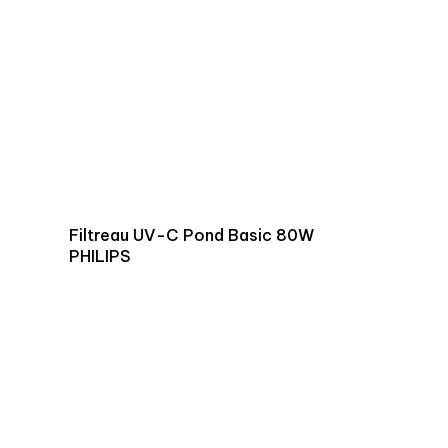
Filtreau UV-C Pond Basic 80W
PHILIPS