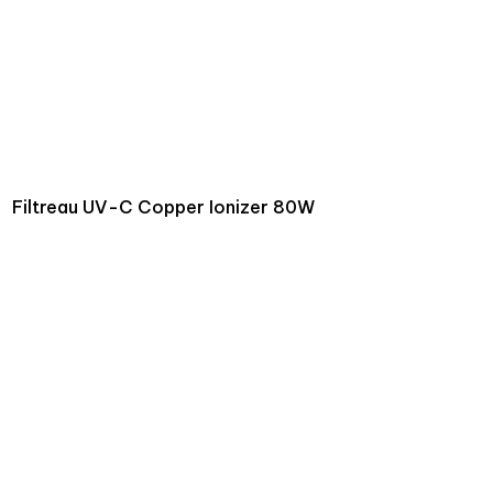
Filtreau UV-C Copper Ionizer 80W