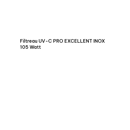
Filtreau UV-C PRO EXCELLENT INOX
105 Watt