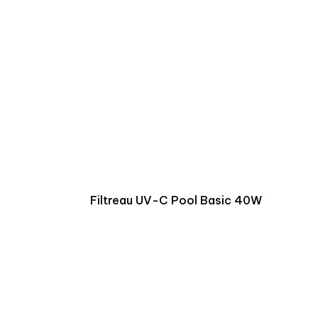
Filtreau UV-C Pool Basic 40W