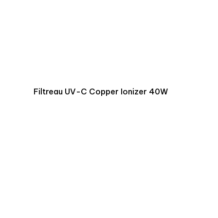
Filtreau UV-C Copper Ionizer 40W