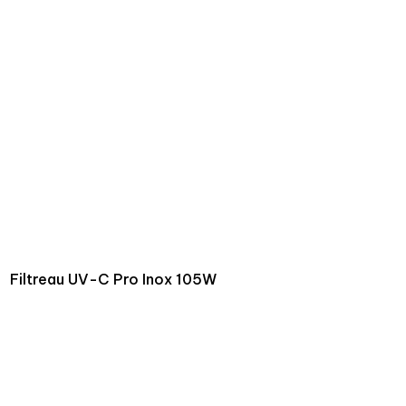
Filtreau UV-C Pro Inox 105W