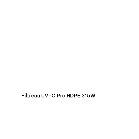
Filtreau UV-C Pro HDPE 315W