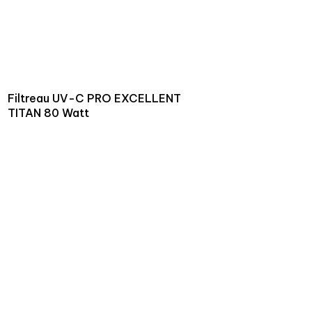
Filtreau UV-C PRO EXCELLENT
TITAN 80 Watt