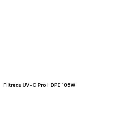
Filtreau UV-C Pro HDPE 105W