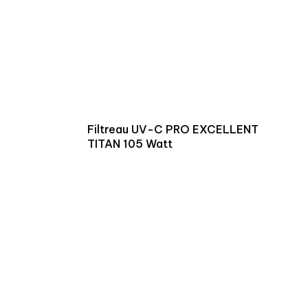
Filtreau UV-C PRO EXCELLENT
TITAN 105 Watt