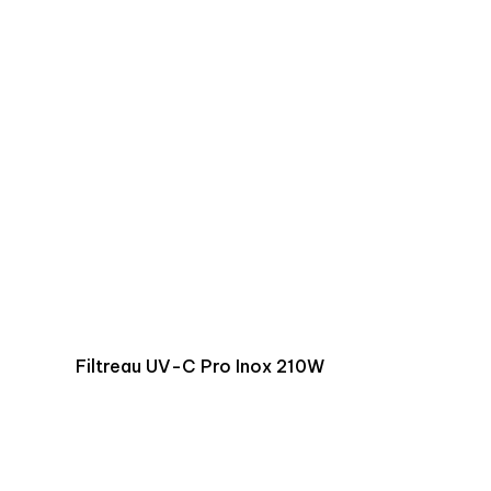
Filtreau UV-C Pro Inox 210W