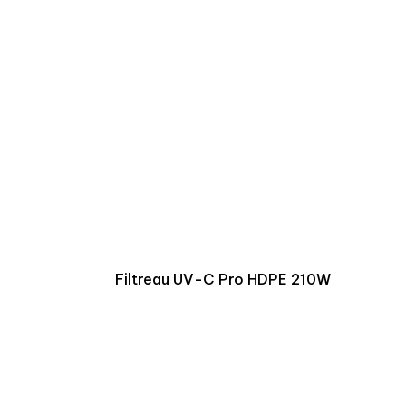
Filtreau UV-C Pro HDPE 210W