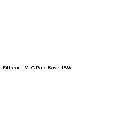
Filtreau UV-C Pool Basic 16W