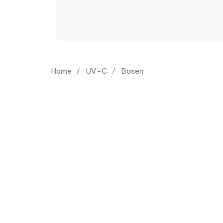
Home
UV-C
Basen