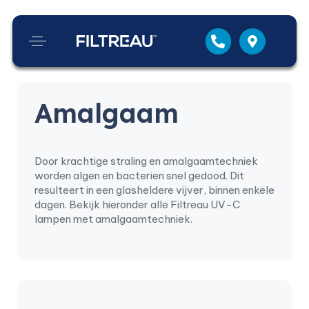
Amalgaam
Door krachtige straling en amalgaamtechniek
worden algen en bacterien snel gedood. Dit
resulteert in een glasheldere vijver, binnen enkele
dagen. Bekijk hieronder alle Filtreau UV-C
lampen met amalgaamtechniek.