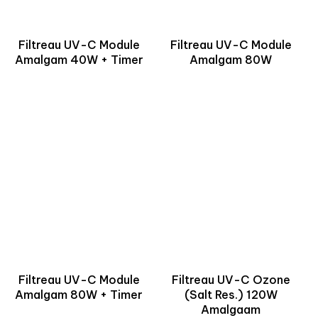
Filtreau UV-C Module
Filtreau UV-C Module
Amalgam 40W + Timer
Amalgam 80W
Filtreau UV-C Module
Filtreau UV-C Ozone
Amalgam 80W + Timer
(Salt Res.) 120W
Amalgaam