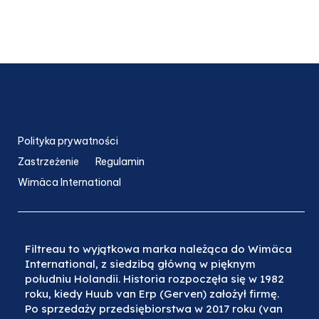
Polityka prywatności
Zastrzeżenie
Regulamin
Wimäca International
Filtreau to wyjątkowa marka należąca do Wimäca
International, z siedzibą główną w pięknym
południu Holandii. Historia rozpoczęła się w 1982
roku, kiedy Huub van Erp (Gerven) założył firmę.
Po sprzedaży przedsiębiorstwa w 2017 roku (van