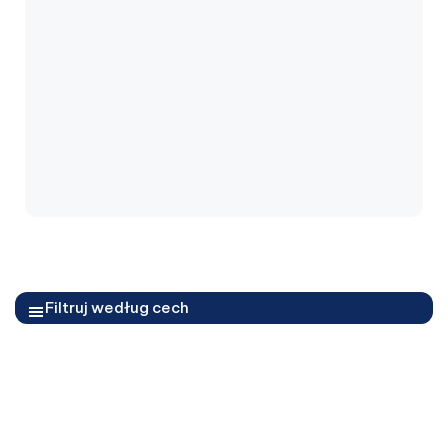
Filtruj według cech