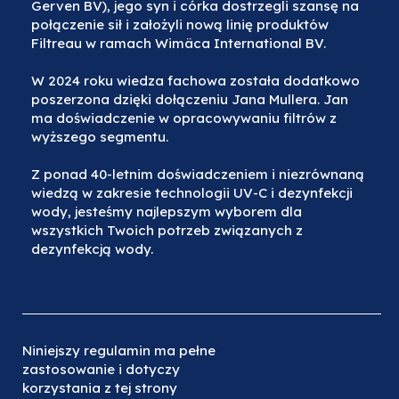
Gerven BV), jego syn i córka dostrzegli szansę na
połączenie sił i założyli nową linię produktów
Filtreau w ramach Wimäca International BV.
W 2024 roku wiedza fachowa została dodatkowo
poszerzona dzięki dołączeniu Jana Mullera. Jan
ma doświadczenie w opracowywaniu filtrów z
wyższego segmentu.
Z ponad 40-letnim doświadczeniem i niezrównaną
wiedzą w zakresie technologii UV-C i dezynfekcji
wody, jesteśmy najlepszym wyborem dla
wszystkich Twoich potrzeb związanych z
dezynfekcją wody.
Niniejszy regulamin ma pełne
zastosowanie i dotyczy
korzystania z tej strony