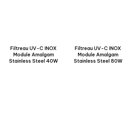
Filtreau UV-C INOX
Filtreau UV-C INOX
Module Amalgam
Module Amalgam
Stainless Steel 40W
Stainless Steel 80W