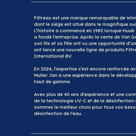
Filtreau est une marque remarquable de Wim
dont le siège est situé dans le magnifique s
L’histoire a commencé en 1982 lorsque Huub
a fondé l’entreprise. Après la vente de Van G
son fils et sa fille ont vu une opportunité d’un
ont lancé une nouvelle ligne de produits Fil
International BV.
En 2024, l’expertise s’est encore renforcée av
Muller. Jan a une expérience dans le dévelop
haut de gamme.
Avec plus de 40 ans d’expérience et une con
de la technologie UV-C et de la désinfection 
sommes le meilleur choix pour tous vos beso
désinfection de l’eau.