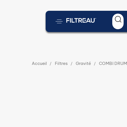
Accueil
Filtres
Gravité
COMBI DRUM