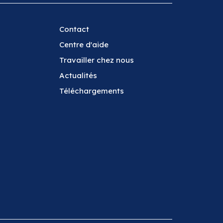
Contact
Centre d'aide
Travailler chez nous
Actualités
Téléchargements