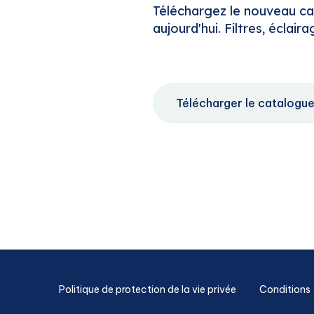
Téléchargez le nouveau ca
aujourd'hui. Filtres, éclai
Télécharger le catalogu
Politique de protection de la vie privée
Conditions