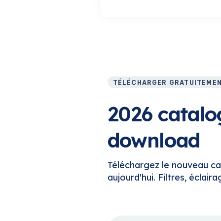
TÉLÉCHARGER GRATUITEME
2026 catalo
download
Téléchargez le nouveau ca
aujourd'hui. Filtres, éclai