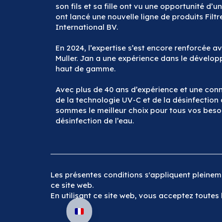
son fils et sa fille ont vu une opportunité d’un
ont lancé une nouvelle ligne de produits Fil
International BV.
En 2024, l’expertise s’est encore renforcée av
Muller. Jan a une expérience dans le dévelop
haut de gamme.
Avec plus de 40 ans d’expérience et une con
de la technologie UV-C et de la désinfection 
sommes le meilleur choix pour tous vos beso
désinfection de l’eau.
Les présentes conditions s'appliquent pleineme
ce site web.
En utilisant ce site web, vous acceptez toutes 