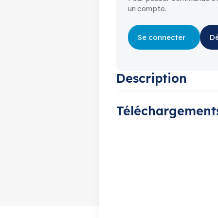
un compte.
Se connecter
Dé
Description
Téléchargement