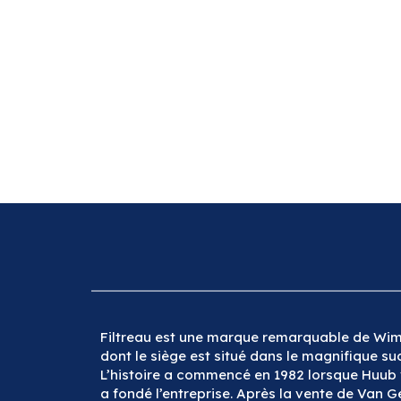
Filtreau est une marque remarquable de Wim
dont le siège est situé dans le magnifique s
L’histoire a commencé en 1982 lorsque Huub
a fondé l’entreprise. Après la vente de Van G