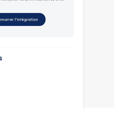
marrer l’intégration
s