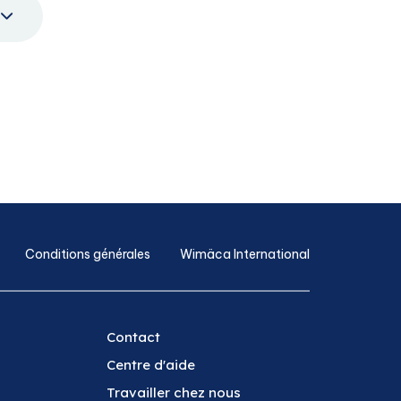
e
Conditions générales
Wimäca International
Contact
Centre d'aide
Travailler chez nous