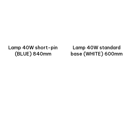
Lamp 40W short-pin
Lamp 40W standard
(BLUE) 840mm
base (WHITE) 600mm