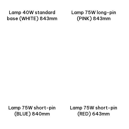
Lamp 40W standard
Lamp 75W long-pin
base (WHITE) 843mm
(PINK) 843mm
Lamp 75W short-pin
Lamp 75W short-pin
(BLUE) 840mm
(RED) 643mm