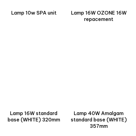
Lamp 10w SPA unit
Lamp 16W OZONE 16W
repacement
Lamp 16W standard
Lamp 40W Amalgam
base (WHITE) 320mm
standard base (WHITE)
357mm