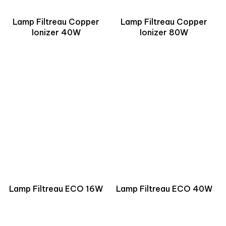
Lamp Filtreau Copper
Lamp Filtreau Copper
Ionizer 40W
Ionizer 80W
Lamp Filtreau ECO 16W
Lamp Filtreau ECO 40W