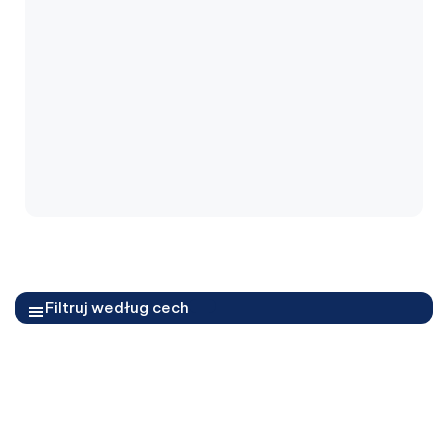
Filtruj według cech