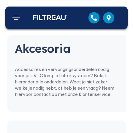
Akcesoria
Accessoires en vervangingsonderdelen nodig
voor je UV-C lamp of filtersysteem? Bekijk
hieronder alle onderdelen. Weet je niet zeker
welke je nodig hebt, of heb je een vraag? Neem
hiervoor contact op met onze klantenservice.