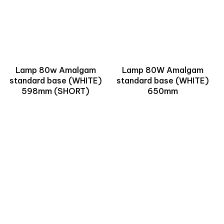
Lamp 80w Amalgam
Lamp 80W Amalgam
standard base (WHITE)
standard base (WHITE)
598mm (SHORT)
650mm