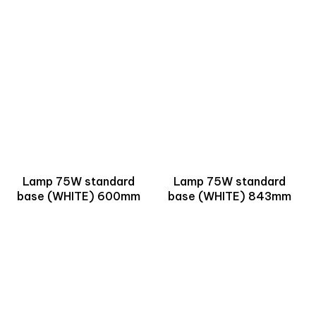
Lamp 75W standard
Lamp 75W standard
base (WHITE) 600mm
base (WHITE) 843mm