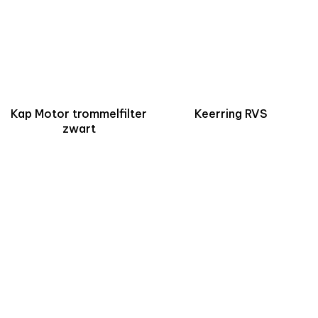
Kap Motor trommelfilter
Keerring RVS
zwart