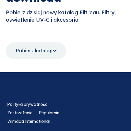
Pobierz dzisiaj nowy katalog Filtreau. Filtry,
oświetlenie UV-C i akcesoria.
Pobierz katalog
Polityka prywatności
Zastrzeżenie
Regulamin
Wimäca International