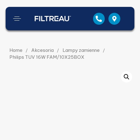
Home
Akcesoria
Lampy zamienne
Philips TUV 16W FAM/10X25BOX