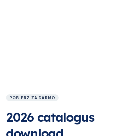
POBIERZ ZA DARMO
2026 catalogus
download