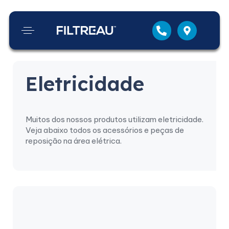
Eletricidade
Muitos dos nossos produtos utilizam eletricidade.
Veja abaixo todos os acessórios e peças de
reposição na área elétrica.