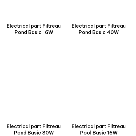
Electrical part Filtreau
Electrical part Filtreau
Pond Basic 16W
Pond Basic 40W
Electrical part Filtreau
Electrical part Filtreau
Pond Basic 80W
Pool Basic 16W