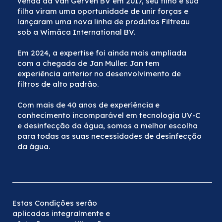
venda da Van Gerven BV em 2017, seu filho e sua
filha viram uma oportunidade de unir forças e
lançaram uma nova linha de produtos Filtreau
sob a Wimäca International BV.
Em 2024, a expertise foi ainda mais ampliada
com a chegada de Jan Muller. Jan tem
experiência anterior no desenvolvimento de
filtros de alto padrão.
Com mais de 40 anos de experiência e
conhecimento incomparável em tecnologia UV-C
e desinfecção da água, somos a melhor escolha
para todas as suas necessidades de desinfecção
da água.
Estas Condições serão
aplicadas integralmente e