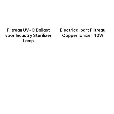
Filtreau UV-C Ballast
Electrical part Filtreau
voor Industry Sterilizer
Copper Ionizer 40W
Lamp