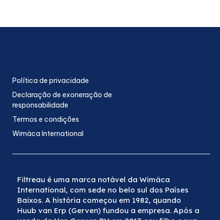
Política de privacidade
Declaração de exoneração de
responsabilidade
Termos e condições
Wimäca International
Filtreau é uma marca notável da Wimäca
International, com sede no belo sul dos Países
Baixos. A história começou em 1982, quando
Huub van Erp (Gerven) fundou a empresa. Após a