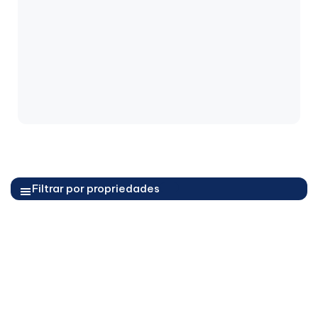
Filtrar por propriedades