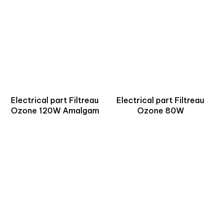
Electrical part Filtreau
Electrical part Filtreau
Ozone 120W Amalgam
Ozone 80W