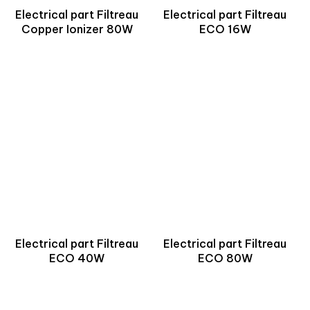
Electrical part Filtreau
Electrical part Filtreau
Copper Ionizer 80W
ECO 16W
Electrical part Filtreau
Electrical part Filtreau
ECO 40W
ECO 80W