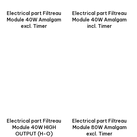
Electrical part Filtreau
Electrical part Filtreau
Module 40W Amalgam
Module 40W Amalgam
excl. Timer
incl. Timer
Electrical part Filtreau
Electrical part Filtreau
Module 40W HIGH
Module 80W Amalgam
OUTPUT (H-O)
excl. Timer