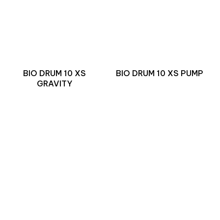
BIO DRUM 10 XS
BIO DRUM 10 XS PUMP
GRAVITY