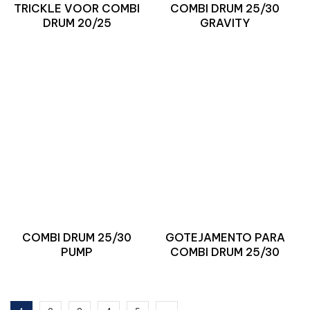
TRICKLE VOOR COMBI
COMBI DRUM 25/30
DRUM 20/25
GRAVITY
COMBI DRUM 25/30
GOTEJAMENTO PARA
PUMP
COMBI DRUM 25/30