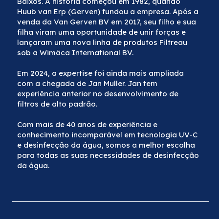
Baixos. A história começou em 1982, quando
Huub van Erp (Gerven) fundou a empresa. Após a
venda da Van Gerven BV em 2017, seu filho e sua
filha viram uma oportunidade de unir forças e
lançaram uma nova linha de produtos Filtreau
sob a Wimäca International BV.
Em 2024, a expertise foi ainda mais ampliada
com a chegada de Jan Muller. Jan tem
experiência anterior no desenvolvimento de
filtros de alto padrão.
Com mais de 40 anos de experiência e
conhecimento incomparável em tecnologia UV-C
e desinfecção da água, somos a melhor escolha
para todas as suas necessidades de desinfecção
da água.