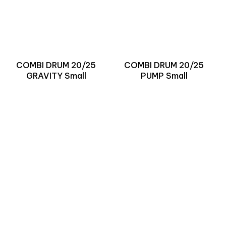
COMBI DRUM 20/25
COMBI DRUM 20/25
GRAVITY Small
PUMP Small