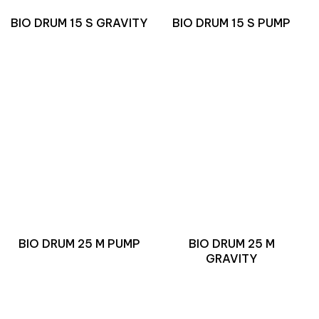
BIO DRUM 15 S GRAVITY
BIO DRUM 15 S PUMP
BIO DRUM 25 M PUMP
BIO DRUM 25 M
GRAVITY