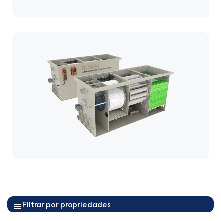
Filtrar por propriedades