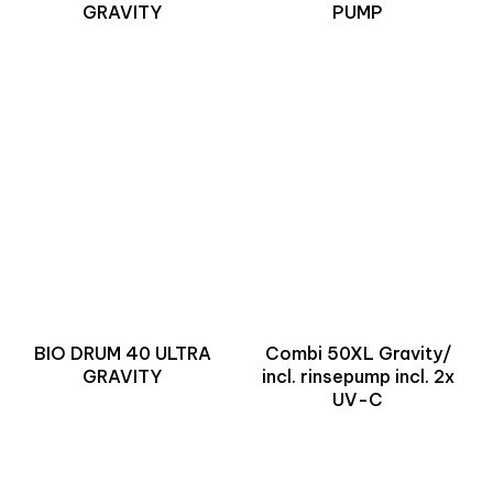
GRAVITY
PUMP
BIO DRUM 40 ULTRA
Combi 50XL Gravity/
GRAVITY
incl. rinsepump incl. 2x
UV-C