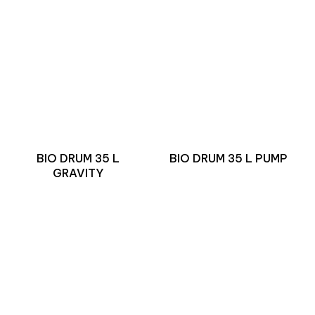
BIO DRUM 35 L
BIO DRUM 35 L PUMP
GRAVITY