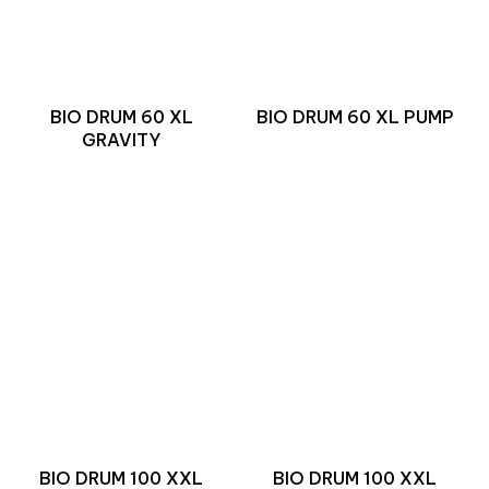
BIO DRUM 60 XL
BIO DRUM 60 XL PUMP
GRAVITY
BIO DRUM 100 XXL
BIO DRUM 100 XXL