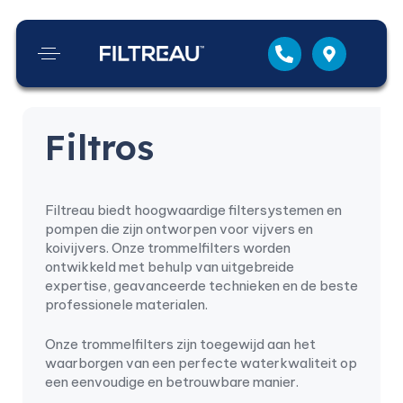
Filtros
Filtreau biedt hoogwaardige filtersystemen en
pompen die zijn ontworpen voor vijvers en
koivijvers. Onze trommelfilters worden
ontwikkeld met behulp van uitgebreide
expertise, geavanceerde technieken en de beste
professionele materialen.
Onze trommelfilters zijn toegewijd aan het
waarborgen van een perfecte waterkwaliteit op
een eenvoudige en betrouwbare manier.