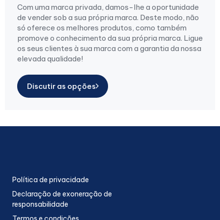
Com uma marca privada, damos-lhe a oportunidade
de vender sob a sua própria marca. Deste modo, não
só oferece os melhores produtos, como também
promove o conhecimento da sua própria marca. Ligue
os seus clientes à sua marca com a garantia da nossa
elevada qualidade!
Discutir as opções
Política de privacidade
Declaração de exoneração de
responsabilidade
Termos e condições