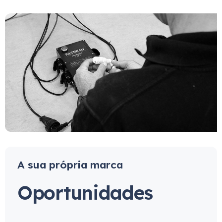
A sua própria marca
Oportunidades