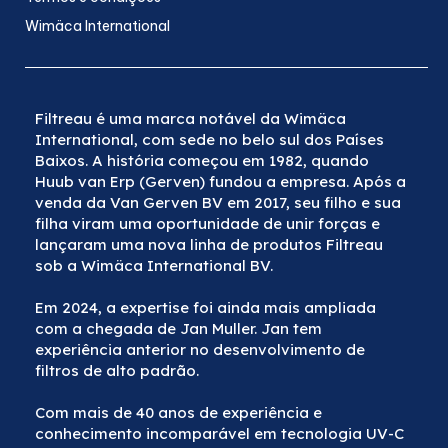
Wimäca International
Filtreau é uma marca notável da Wimäca
International, com sede no belo sul dos Países
Baixos. A história começou em 1982, quando
Huub van Erp (Gerven) fundou a empresa. Após a
venda da Van Gerven BV em 2017, seu filho e sua
filha viram uma oportunidade de unir forças e
lançaram uma nova linha de produtos Filtreau
sob a Wimäca International BV.
Em 2024, a expertise foi ainda mais ampliada
com a chegada de Jan Muller. Jan tem
experiência anterior no desenvolvimento de
filtros de alto padrão.
Com mais de 40 anos de experiência e
conhecimento incomparável em tecnologia UV-C