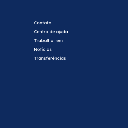
Contato
Centro de ajuda
Trabalhar em
Notícias
Transferências