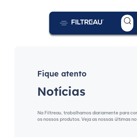
Fique atento
Notícias
Na Filtreau, trabalhamos diariamente para co
os nossos produtos. Veja as nossas últimas no