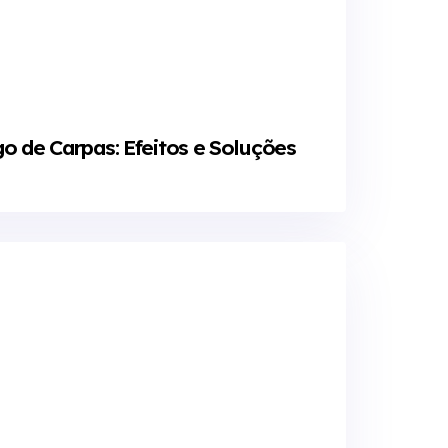
o de Carpas: Efeitos e Soluções