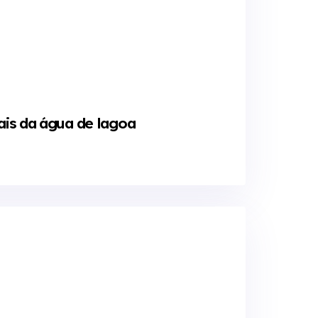
is da água de lagoa