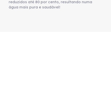
reduzidos até 80 por cento, resultando numa
água mais pura e saudável!