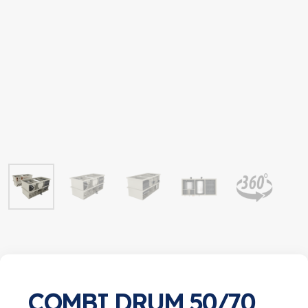
COMBI DRUM 50/70