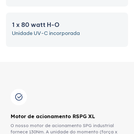
1 x 80 watt H-O
Unidade UV-C incorporada
Motor de acionamento RSPG XL
O nosso motor de acionamento SPG industrial
fornece 130Nm. A unidade do momento (força x