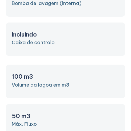
Bomba de lavagem (interna)
incluindo
Caixa de controlo
100 m3
Volume da lagoa em m3
50 m3
Máx. Fluxo