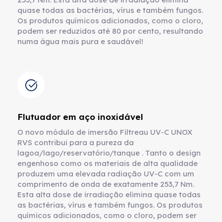
quase todas as bactérias, vírus e também fungos.
Os produtos químicos adicionados, como o cloro,
podem ser reduzidos até 80 por cento, resultando
numa água mais pura e saudável!
Flutuador em aço inoxidável
O novo módulo de imersão Filtreau UV-C UNOX
RVS contribui para a pureza da
lagoa/lago/reservatório/tanque . Tanto o design
engenhoso como os materiais de alta qualidade
produzem uma elevada radiação UV-C com um
comprimento de onda de exatamente 253,7 Nm.
Esta alta dose de irradiação elimina quase todas
as bactérias, vírus e também fungos. Os produtos
químicos adicionados, como o cloro, podem ser