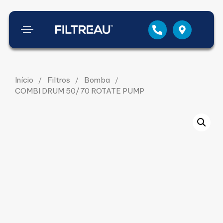
Início
Filtros
Bomba
COMBI DRUM 50/70 ROTATE PUMP