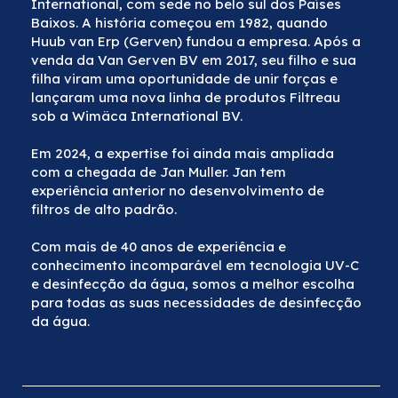
International, com sede no belo sul dos Países
Baixos. A história começou em 1982, quando
Huub van Erp (Gerven) fundou a empresa. Após a
venda da Van Gerven BV em 2017, seu filho e sua
filha viram uma oportunidade de unir forças e
lançaram uma nova linha de produtos Filtreau
sob a Wimäca International BV.
Em 2024, a expertise foi ainda mais ampliada
com a chegada de Jan Muller. Jan tem
experiência anterior no desenvolvimento de
filtros de alto padrão.
Com mais de 40 anos de experiência e
conhecimento incomparável em tecnologia UV-C
e desinfecção da água, somos a melhor escolha
para todas as suas necessidades de desinfecção
da água.