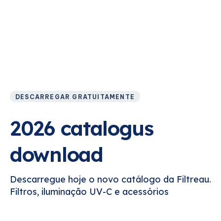
DESCARREGAR GRATUITAMENTE
2026 catalogus
download
Descarregue hoje o novo catálogo da Filtreau.
Filtros, iluminação UV-C e acessórios