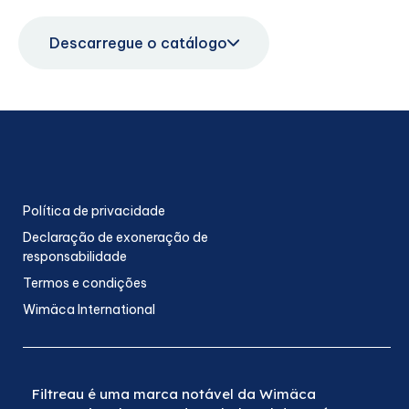
Descarregue o catálogo
Política de privacidade
Declaração de exoneração de
responsabilidade
Termos e condições
Wimäca International
Filtreau é uma marca notável da Wimäca